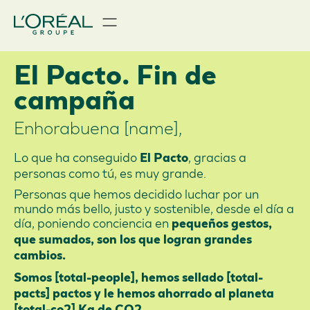
El Pacto. Fin de
campaña
Enhorabuena [name],
Lo que ha conseguido
, gracias a
El Pacto
personas como tú, es muy grande.
Personas que hemos decidido luchar por un
mundo más bello, justo y sostenible, desde el día a
día, poniendo conciencia en
pequeños gestos,
que sumados, son los que logran grandes
cambios.
Somos [total-people], hemos sellado [total-
pacts] pactos y le hemos ahorrado al planeta